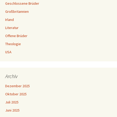
Geschlossene Brüder
Großbritannien
Irland
Literatur
Offene Brüder
Theologie
USA
Archiv
Dezember 2025
Oktober 2025
Juli 2025
Juni 2025