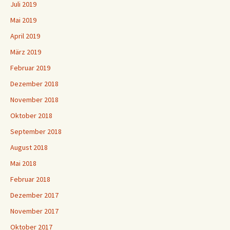
Juli 2019
Mai 2019
April 2019
März 2019
Februar 2019
Dezember 2018
November 2018
Oktober 2018
September 2018
August 2018
Mai 2018
Februar 2018
Dezember 2017
November 2017
Oktober 2017