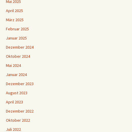
Mai 2025
April 2025
März 2025
Februar 2025
Januar 2025
Dezember 2024
Oktober 2024
Mai 2024
Januar 2024
Dezember 2023
August 2023
April 2023
Dezember 2022
Oktober 2022
Juli 2022