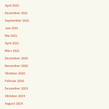
April 2022
Dezember 2021
September 2021
Juni 2021
Mai 2021
April 2021
März 2021
Dezember 2020
November 2020
Oktober 2020
Februar 2020
Dezember 2019
Oktober 2019
August 2019