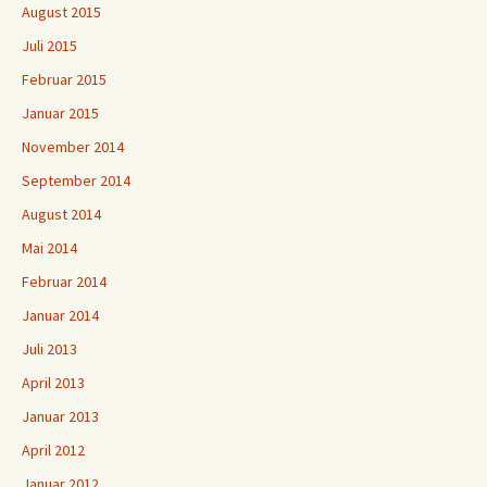
August 2015
Juli 2015
Februar 2015
Januar 2015
November 2014
September 2014
August 2014
Mai 2014
Februar 2014
Januar 2014
Juli 2013
April 2013
Januar 2013
April 2012
Januar 2012