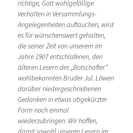
richtige, Gott wohlgefällige
Verhalten in Versammlungs-
Angelegenheiten auftauchen, wird
es für wünschenswert gehalten,
die seiner Zeit von unserem im
Jahre 1907 entschlafenen, den
älteren Lesern des „Botschafter“
wohlbekannten Bruder Jul. Löwen
darüber niedergeschriebenen
Gedanken in etwas abgekürzter
Form noch einmal
wiederzubringen. Wir hoffen,
damit sowohl unseren Lesern im