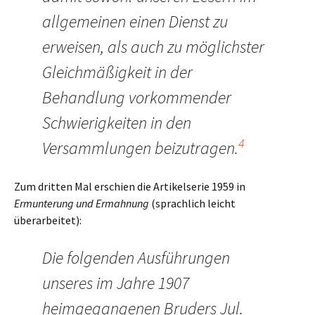
allgemeinen einen Dienst zu
erweisen, als auch zu möglichster
Gleichmäßigkeit in der
Behandlung vorkommender
Schwierigkeiten in den
4
Versammlungen beizutragen.
Zum dritten Mal erschien die Artikelserie 1959 in
Ermunterung und Ermahnung
(sprachlich leicht
überarbeitet):
Die folgenden Ausführungen
unseres im Jahre 1907
heimgegangenen Bruders Jul.