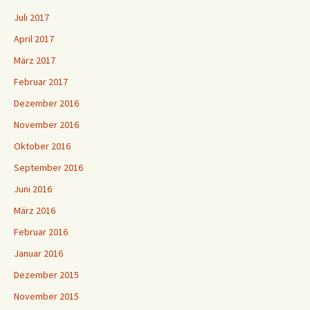
Juli 2017
April 2017
März 2017
Februar 2017
Dezember 2016
November 2016
Oktober 2016
September 2016
Juni 2016
März 2016
Februar 2016
Januar 2016
Dezember 2015
November 2015