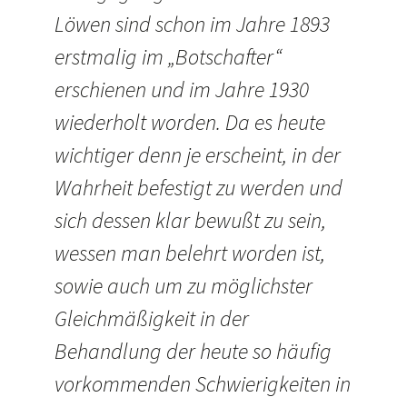
Löwen sind schon im Jahre 1893
erstmalig im „Botschafter“
erschienen und im Jahre 1930
wiederholt worden. Da es heute
wichtiger denn je erscheint, in der
Wahrheit befestigt zu werden und
sich dessen klar bewußt zu sein,
wessen man belehrt worden ist,
sowie auch um zu möglichster
Gleichmäßigkeit in der
Behandlung der heute so häufig
vorkommenden Schwierigkeiten in