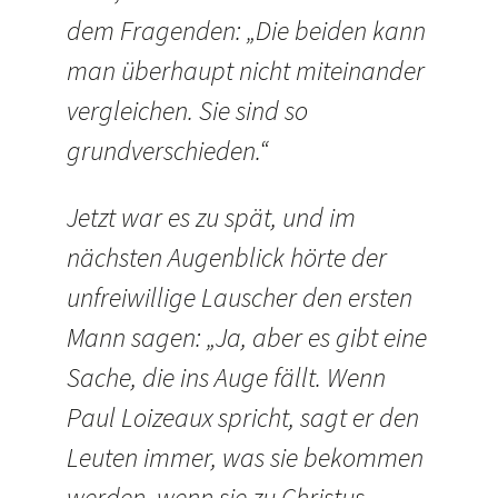
dem Fragenden: „Die beiden kann
man überhaupt nicht miteinander
vergleichen. Sie sind so
grundverschieden.“
Jetzt war es zu spät, und im
nächsten Augenblick hörte der
unfreiwillige Lauscher den ersten
Mann sagen: „Ja, aber es gibt eine
Sache, die ins Auge fällt. Wenn
Paul Loizeaux spricht, sagt er den
Leuten immer, was sie bekommen
werden, wenn sie zu Christus