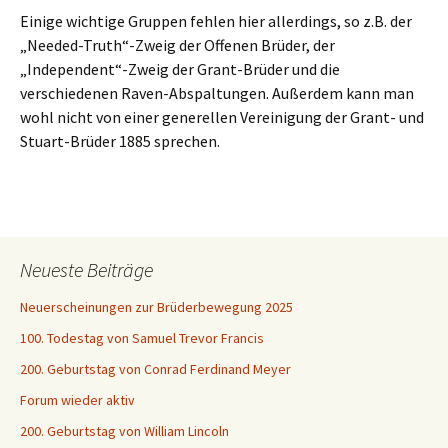
Einige wichtige Gruppen fehlen hier allerdings, so z.B. der
„Needed-Truth“-Zweig der Offenen Brüder, der
„Independent“-Zweig der Grant-Brüder und die
verschiedenen Raven-Abspaltungen. Außerdem kann man
wohl nicht von einer generellen Vereinigung der Grant- und
Stuart-Brüder 1885 sprechen.
Neueste Beiträge
Neuerscheinungen zur Brüderbewegung 2025
100. Todestag von Samuel Trevor Francis
200. Geburtstag von Conrad Ferdinand Meyer
Forum wieder aktiv
200. Geburtstag von William Lincoln