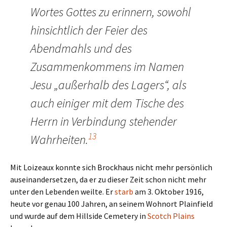
Wortes Gottes zu erinnern, sowohl
hinsichtlich der Feier des
Abendmahls und des
Zusammenkommens im Namen
Jesu „außerhalb des Lagers“, als
auch einiger mit dem Tische des
Herrn in Verbindung stehender
13
Wahrheiten.
Mit Loizeaux konnte sich Brockhaus nicht mehr persönlich
auseinandersetzen, da er zu dieser Zeit schon nicht mehr
unter den Lebenden weilte. Er
starb
am 3. Oktober 1916,
heute vor genau 100 Jahren, an seinem Wohnort Plainfield
und wurde auf dem Hillside Cemetery in
Scotch Plains