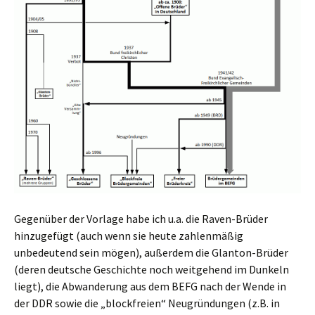
Gegenüber der Vorlage habe ich u.a. die Raven-Brüder
hinzugefügt (auch wenn sie heute zahlenmäßig
unbedeutend sein mögen), außerdem die Glanton-Brüder
(deren deutsche Geschichte noch weitgehend im Dunkeln
liegt), die Abwanderung aus dem BEFG nach der Wende in
der DDR sowie die „blockfreien“ Neugründungen (z.B. in