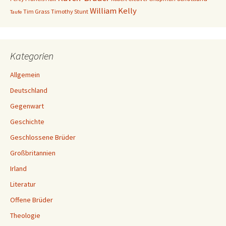
William Kelly
Tim Grass
Timothy Stunt
Taufe
Kategorien
Allgemein
Deutschland
Gegenwart
Geschichte
Geschlossene Brüder
Großbritannien
Irland
Literatur
Offene Brüder
Theologie