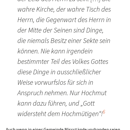
wahre Kirche, der wahre Tisch des
Herrn, die Gegenwart des Herrn in
der Mitte der Seinen sind Dinge,
die niemals Besitz einer Sekte sein
können. Nie kann irgendein
bestimmter Teil des Volkes Gottes
diese Dinge in ausschließlicher
Weise vorwurfslos für sich in
Anspruch nehmen. Nur Hochmut
kann dazu führen, und „Gott
6
widersteht dem Hochmütigen“!
Auch wenn in einer Gemeinde Missstände vorhanden seien,