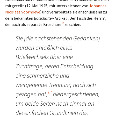
mitgeteilt (12. Mai 1925, mitunterzeichnet von
Johannes
Nicolaas Voorhoeve
) und verarbeitete sie anschließend zu
dem bekannten
Botschafter
-Artikel „Der Tisch des Herrn“,
11
der auch als separate Broschüre
erschien:
Sie [die nachstehenden Gedanken]
wurden anläßlich eines
Briefwechsels über eine
Zuchtfrage, deren Entscheidung
eine schmerzliche und
weitgehende Trennung nach sich
12
gezogen hat,
niedergeschrieben,
um beide Seiten noch einmal an
die einfachen Grundlinien des