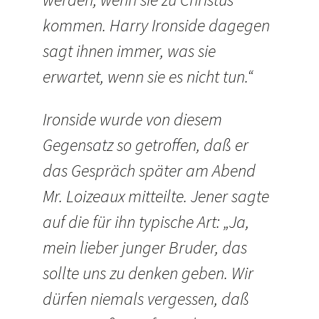
kommen. Harry Ironside dagegen
sagt ihnen immer, was sie
erwartet, wenn sie es nicht tun.“
Ironside wurde von diesem
Gegensatz so getroffen, daß er
das Gespräch später am Abend
Mr. Loizeaux mitteilte. Jener sagte
auf die für ihn typische Art: „Ja,
mein lieber junger Bruder, das
sollte uns zu denken geben. Wir
dürfen niemals vergessen, daß