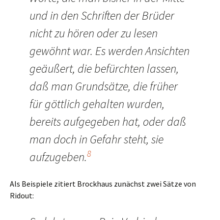
und in den Schriften der Brüder
nicht zu hören oder zu lesen
gewöhnt war. Es werden Ansichten
geäußert, die befürchten lassen,
daß man Grundsätze, die früher
für göttlich gehalten wurden,
bereits aufgegeben hat, oder daß
man doch in Gefahr steht, sie
8
aufzugeben.
Als Beispiele zitiert Brockhaus zunächst zwei Sätze von
Ridout: