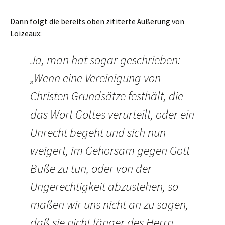
Dann folgt die bereits oben zititerte Äußerung von
Loizeaux:
Ja, man hat sogar geschrieben:
„Wenn eine Vereinigung von
Christen Grundsätze festhält, die
das Wort Gottes verurteilt, oder ein
Unrecht begeht und sich nun
weigert, im Gehorsam gegen Gott
Buße zu tun, oder von der
Ungerechtigkeit abzustehen, so
maßen wir uns nicht an zu sagen,
daß sie nicht länger des Herrn