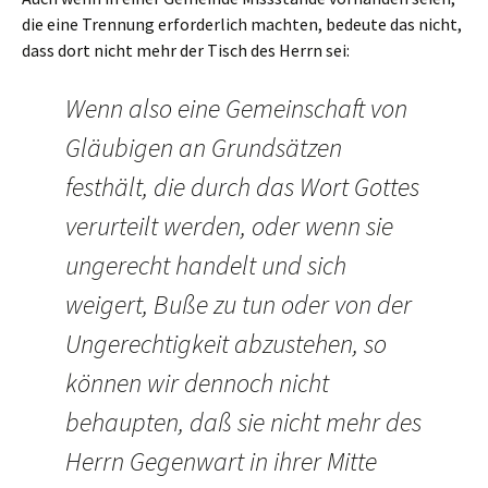
die eine Trennung erforderlich machten, bedeute das nicht,
dass dort nicht mehr der Tisch des Herrn sei:
Wenn also eine Gemeinschaft von
Gläubigen an Grundsätzen
festhält, die durch das Wort Gottes
verurteilt werden, oder wenn sie
ungerecht handelt und sich
weigert, Buße zu tun oder von der
Ungerechtigkeit abzustehen, so
können wir dennoch nicht
behaupten, daß sie nicht mehr des
Herrn Gegenwart in ihrer Mitte