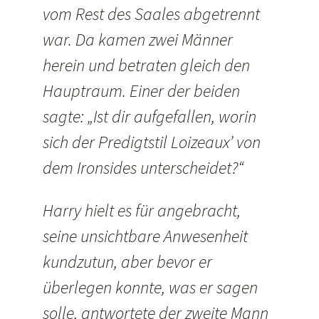
vom Rest des Saales abgetrennt
war. Da kamen zwei Männer
herein und betraten gleich den
Hauptraum. Einer der beiden
sagte: „Ist dir aufgefallen, worin
sich der Predigtstil Loizeaux’ von
dem Ironsides unterscheidet?“
Harry hielt es für angebracht,
seine unsichtbare Anwesenheit
kundzutun, aber bevor er
überlegen konnte, was er sagen
solle, antwortete der zweite Mann