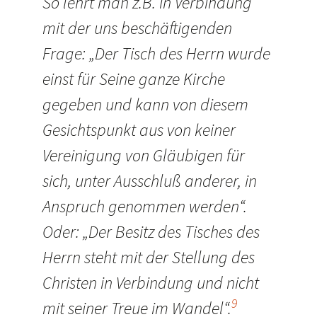
So lehrt man z.B. in Verbindung
mit der uns beschäftigenden
Frage: „Der Tisch des Herrn wurde
einst für Seine ganze Kirche
gegeben und kann von diesem
Gesichtspunkt aus von keiner
Vereinigung von Gläubigen für
sich, unter Ausschluß anderer, in
Anspruch genommen werden“.
Oder: „Der Besitz des Tisches des
Herrn steht mit der Stellung des
Christen in Verbindung und nicht
9
mit seiner Treue im Wandel“.