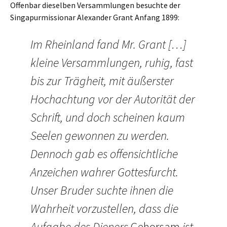
Offenbar dieselben Versammlungen besuchte der
Singapurmissionar Alexander Grant Anfang 1899:
Im Rheinland fand Mr. Grant […]
kleine Versammlungen, ruhig, fast
bis zur Trägheit, mit äußerster
Hochachtung vor der Autorität der
Schrift, und doch scheinen kaum
Seelen gewonnen zu werden.
Dennoch gab es offensichtliche
Anzeichen wahrer Gottesfurcht.
Unser Bruder suchte ihnen die
Wahrheit vorzustellen, dass die
Aufgabe des Dieners
Gehorsam
ist