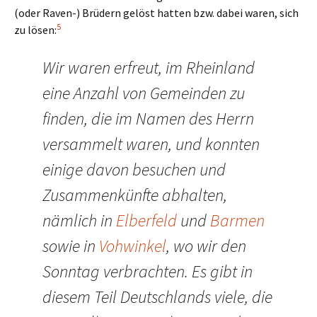
(oder Raven-) Brüdern gelöst hatten bzw. dabei waren, sich
5
zu lösen:
Wir waren erfreut, im Rheinland
eine Anzahl von Gemeinden zu
finden, die im Namen des Herrn
versammelt waren, und konnten
einige davon besuchen und
Zusammenkünfte abhalten,
nämlich in
Elberfeld
und
Barmen
sowie in
Vohwinkel
, wo wir den
Sonntag verbrachten. Es gibt in
diesem Teil Deutschlands viele, die