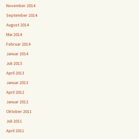
November 2014
September 2014
August 2014
Mai 2014
Februar 2014
Januar 2014
Juli 2013
April 2013
Januar 2013
April 2012
Januar 2012
Oktober 2011
Juli 2011
April 2011