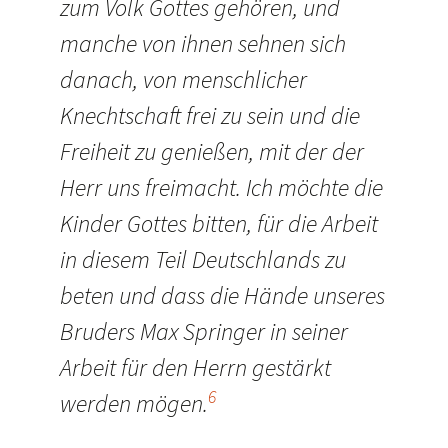
zum Volk Gottes gehören, und
manche von ihnen sehnen sich
danach, von menschlicher
Knechtschaft frei zu sein und die
Freiheit zu genießen, mit der der
Herr uns freimacht. Ich möchte die
Kinder Gottes bitten, für die Arbeit
in diesem Teil Deutschlands zu
beten und dass die Hände unseres
Bruders Max Springer in seiner
Arbeit für den Herrn gestärkt
6
werden mögen.