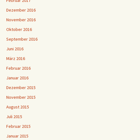
Februar 2017
Dezember 2016
November 2016
Oktober 2016
September 2016
Juni 2016
März 2016
Februar 2016
Januar 2016
Dezember 2015
November 2015
August 2015
Juli 2015
Februar 2015
Januar 2015