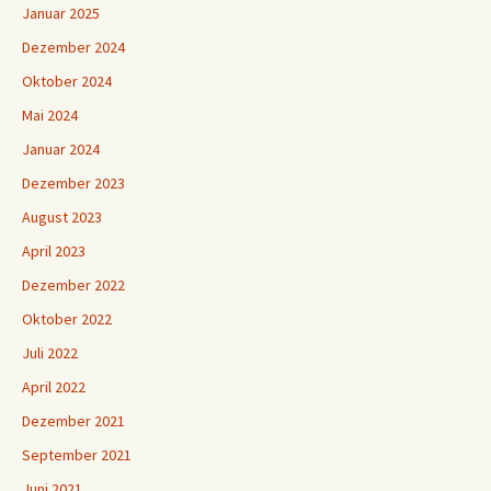
Januar 2025
Dezember 2024
Oktober 2024
Mai 2024
Januar 2024
Dezember 2023
August 2023
April 2023
Dezember 2022
Oktober 2022
Juli 2022
April 2022
Dezember 2021
September 2021
Juni 2021