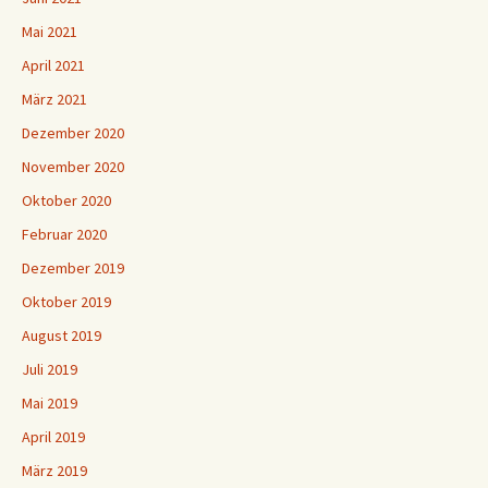
Mai 2021
April 2021
März 2021
Dezember 2020
November 2020
Oktober 2020
Februar 2020
Dezember 2019
Oktober 2019
August 2019
Juli 2019
Mai 2019
April 2019
März 2019