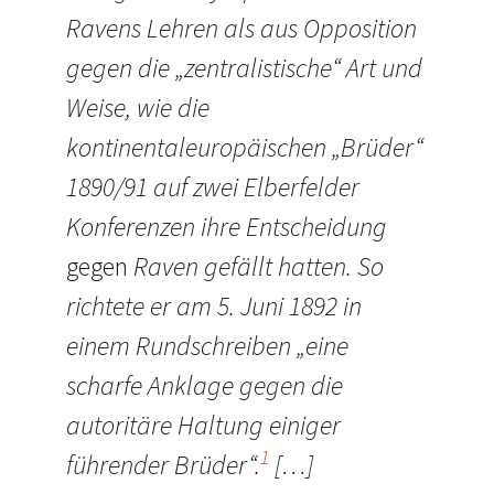
Ravens Lehren als aus Opposition
gegen die „zentralistische“ Art und
Weise, wie die
kontinentaleuropäischen „Brüder“
1890/91 auf zwei Elberfelder
Konferenzen ihre Entscheidung
gegen
Raven gefällt hatten. So
richtete er am 5. Juni 1892 in
einem Rundschreiben „eine
scharfe Anklage gegen die
autoritäre Haltung einiger
1
führender Brüder“.
[…]