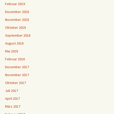
Februar 2019
Dezember 2018
November 2018
Oktober 2018
September 2018
August 2018
Mai 2018
Februar 2018
Dezember 2017
November 2017
Oktober 2017
Juli 2017
April 2017
März 2017