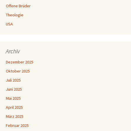
Offene Brüder
Theologie
USA
Archiv
Dezember 2025
Oktober 2025
Juli 2025
Juni 2025
Mai 2025
April 2025
März 2025
Februar 2025