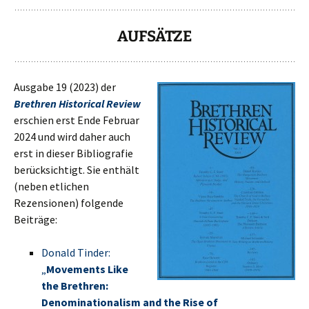
AUFSÄTZE
Ausgabe 19 (2023) der
Brethren Historical Review
erschien erst Ende Februar
2024 und wird daher auch
erst in dieser Bibliografie
berücksichtigt. Sie enthält
(neben etlichen
Rezensionen) folgende
Beiträge:
Donald Tinder:
„
Movements Like
the Brethren:
Denominationalism and the Rise of