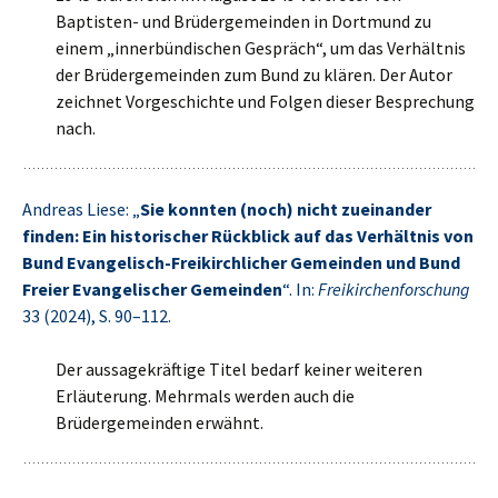
Baptisten- und Brüdergemeinden in Dortmund zu
einem „innerbündischen Gespräch“, um das Verhältnis
der Brüdergemeinden zum Bund zu klären. Der Autor
zeichnet Vorgeschichte und Folgen dieser Besprechung
nach.
Andreas Liese: „
Sie konnten (noch) nicht zueinander
finden: Ein historischer Rückblick auf das Verhältnis von
Bund Evangelisch-Freikirchlicher Gemeinden und Bund
Freier Evangelischer Gemeinden
“. In:
Freikirchenforschung
33 (2024), S. 90–112.
Der aussagekräftige Titel bedarf keiner weiteren
Erläuterung. Mehrmals werden auch die
Brüdergemeinden erwähnt.