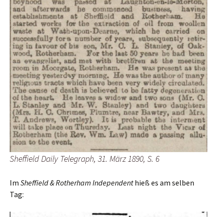
Sheffield Daily Telegraph, 31. März 1890, S. 6
Im
Sheffield & Rotherham Independent
hieß es am selben
Tag: