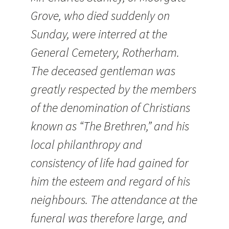
Grove, who died suddenly on
Sunday, were interred at the
General Cemetery, Rotherham.
The deceased gentleman was
greatly respected by the members
of the denomination of Christians
known as “The Brethren,” and his
local philanthropy and
consistency of life had gained for
him the esteem and regard of his
neighbours. The attendance at the
funeral was therefore large, and