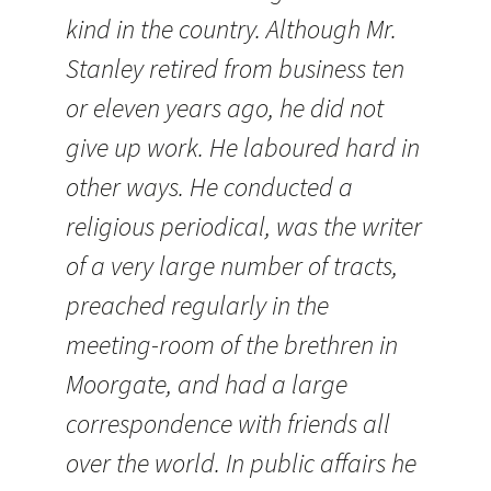
kind in the country. Although Mr.
Stanley retired from business ten
or eleven years ago, he did not
give up work. He laboured hard in
other ways. He conducted a
religious periodical, was the writer
of a very large number of tracts,
preached regularly in the
meeting-room of the brethren in
Moorgate, and had a large
correspondence with friends all
over the world. In public affairs he