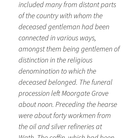
included many from distant parts
of the country with whom the
deceased gentleman had been
connected in various ways,
amongst them being gentlemen of
distinction in the religious
denomination to which the
deceased belonged. The funeral
procession left Moorgate Grove
about noon. Preceding the hearse
were about forty workmen from
the oil and silver refineries at
Wath. The coffin, which had been