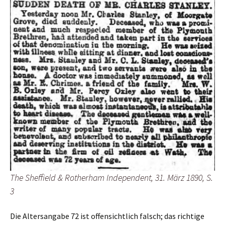
The Sheffield & Rotherham Independent, 31. März 1890, S.
3
Die Altersangabe 72 ist offensichtlich falsch; das richtige