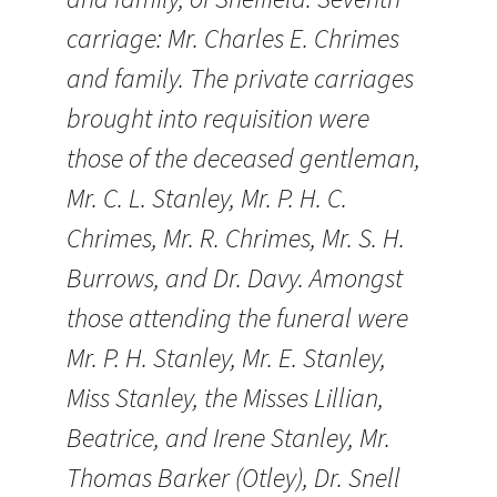
carriage: Mr. Charles E. Chrimes
and family. The private carriages
brought into requisition were
those of the deceased gentleman,
Mr. C. L. Stanley, Mr. P. H. C.
Chrimes, Mr. R. Chrimes, Mr. S. H.
Burrows, and Dr. Davy. Amongst
those attending the funeral were
Mr. P. H. Stanley, Mr. E. Stanley,
Miss Stanley, the Misses Lillian,
Beatrice, and Irene Stanley, Mr.
Thomas Barker (Otley), Dr. Snell