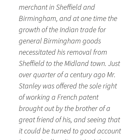
merchant in Sheffield and
Birmingham, and at one time the
growth of the Indian trade for
general Birmingham goods
necessitated his removal from
Sheffield to the Midland town. Just
over quarter of a century ago Mr.
Stanley was offered the sole right
of working a French patent
brought out by the brother of a
great friend of his, and seeing that
it could be turned to good account