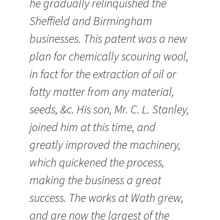
he gradually relinquished the
Sheffield and Birmingham
businesses. This patent was a new
plan for chemically scouring wool,
in fact for the extraction of oil or
fatty matter from any material,
seeds, &c. His son, Mr. C. L. Stanley,
joined him at this time, and
greatly improved the machinery,
which quickened the process,
making the business a great
success. The works at Wath grew,
and are now the largest of the