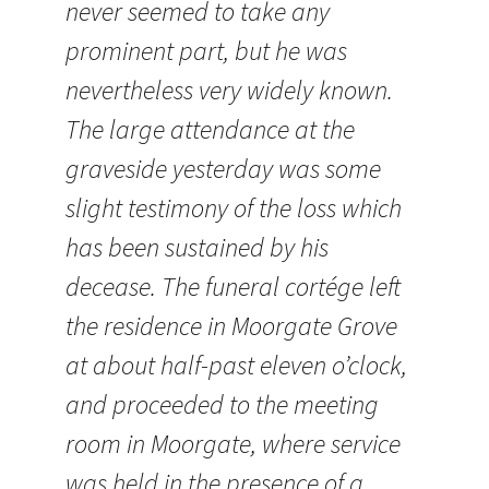
never seemed to take any
prominent part, but he was
nevertheless very widely known.
The large attendance at the
graveside yesterday was some
slight testimony of the loss which
has been sustained by his
decease. The funeral cortége left
the residence in Moorgate Grove
at about half-past eleven o’clock,
and proceeded to the meeting
room in Moorgate, where service
was held in the presence of a