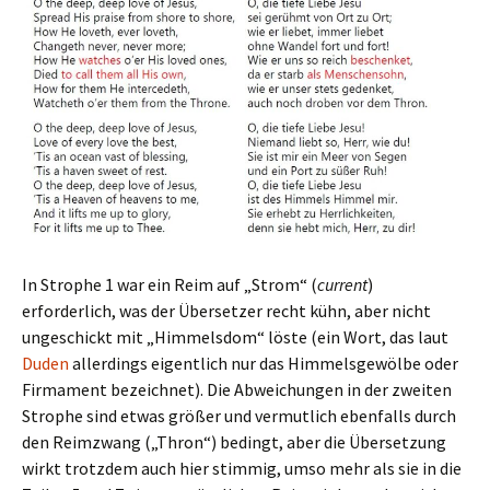
In Strophe 1 war ein Reim auf „Strom“ (
current
)
erforderlich, was der Übersetzer recht kühn, aber nicht
ungeschickt mit „Himmelsdom“ löste (ein Wort, das laut
Duden
allerdings eigentlich nur das Himmelsgewölbe oder
Firmament bezeichnet). Die Abweichungen in der zweiten
Strophe sind etwas größer und vermutlich ebenfalls durch
den Reimzwang („Thron“) bedingt, aber die Übersetzung
wirkt trotzdem auch hier stimmig, umso mehr als sie in die