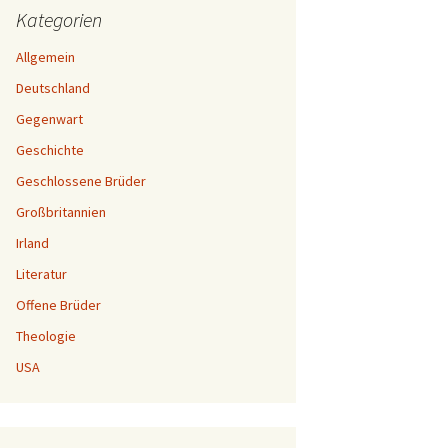
Kategorien
Allgemein
Deutschland
Gegenwart
Geschichte
Geschlossene Brüder
Großbritannien
Irland
Literatur
Offene Brüder
Theologie
USA