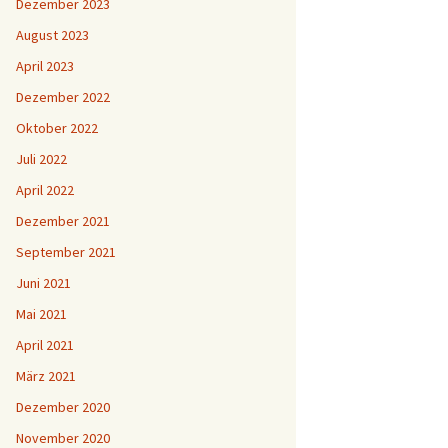
Dezember 2023
August 2023
April 2023
Dezember 2022
Oktober 2022
Juli 2022
April 2022
Dezember 2021
September 2021
Juni 2021
Mai 2021
April 2021
März 2021
Dezember 2020
November 2020