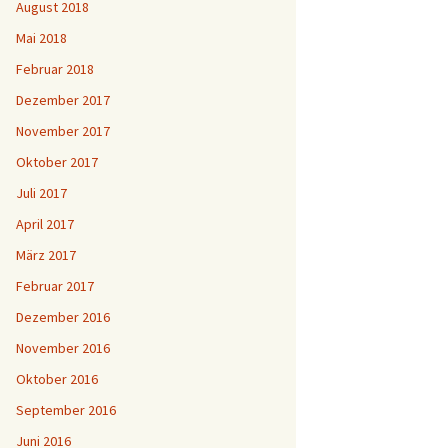
August 2018
Mai 2018
Februar 2018
Dezember 2017
November 2017
Oktober 2017
Juli 2017
April 2017
März 2017
Februar 2017
Dezember 2016
November 2016
Oktober 2016
September 2016
Juni 2016