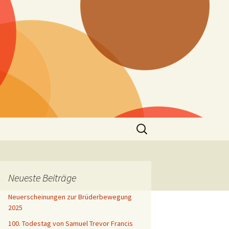
Suchen
nach:
Neueste Beiträge
Neuerscheinungen zur Brüderbewegung
2025
100. Todestag von Samuel Trevor Francis