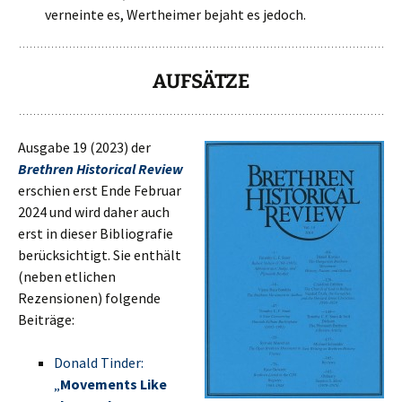
verneinte es, Wertheimer bejaht es jedoch.
AUFSÄTZE
Ausgabe 19 (2023) der
Brethren Historical Review
erschien erst Ende Februar
2024 und wird daher auch
erst in dieser Bibliografie
berücksichtigt. Sie enthält
(neben etlichen
Rezensionen) folgende
Beiträge:
Donald Tinder:
„
Movements Like