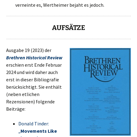
verneinte es, Wertheimer bejaht es jedoch.
AUFSÄTZE
Ausgabe 19 (2023) der
Brethren Historical Review
erschien erst Ende Februar
2024 und wird daher auch
erst in dieser Bibliografie
berücksichtigt. Sie enthält
(neben etlichen
Rezensionen) folgende
Beiträge:
Donald Tinder:
„
Movements Like