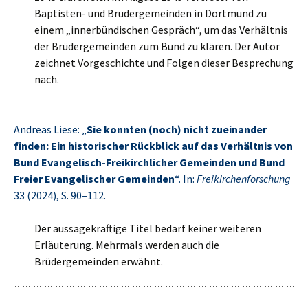
Baptisten- und Brüdergemeinden in Dortmund zu
einem „innerbündischen Gespräch“, um das Verhältnis
der Brüdergemeinden zum Bund zu klären. Der Autor
zeichnet Vorgeschichte und Folgen dieser Besprechung
nach.
Andreas Liese: „
Sie konnten (noch) nicht zueinander
finden: Ein historischer Rückblick auf das Verhältnis von
Bund Evangelisch-Freikirchlicher Gemeinden und Bund
Freier Evangelischer Gemeinden
“. In:
Freikirchenforschung
33 (2024), S. 90–112.
Der aussagekräftige Titel bedarf keiner weiteren
Erläuterung. Mehrmals werden auch die
Brüdergemeinden erwähnt.