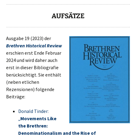
AUFSÄTZE
Ausgabe 19 (2023) der
Brethren Historical Review
erschien erst Ende Februar
2024 und wird daher auch
erst in dieser Bibliografie
berücksichtigt. Sie enthält
(neben etlichen
Rezensionen) folgende
Beiträge:
Donald Tinder:
„
Movements Like
the Brethren:
Denominationalism and the Rise of